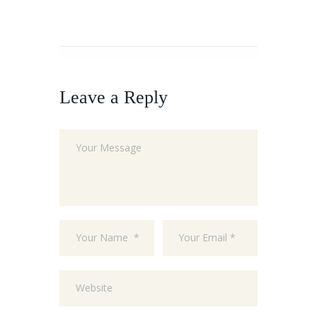
Leave a Reply