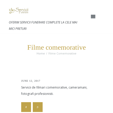
OFERIM SERVICII FUNERARE COMPLETE LA CELE MAI
MICI PRETURI
Filme comemorative
Home
Filme Comemorative
JUNE 12, 2017
Servicii de filmari comemorative, cameramani,
fotografi profesionisti.